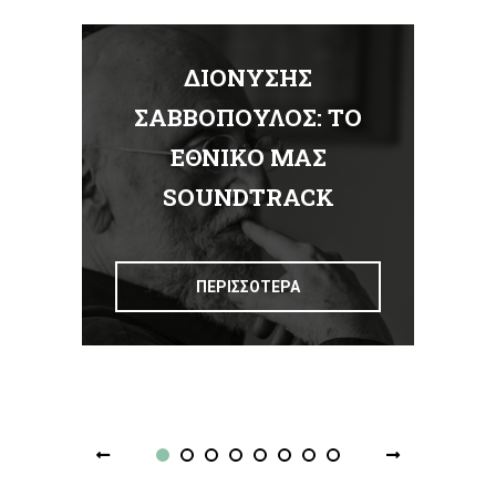
ΔΙΟΝΥΣΗΣ
Α
ΣΑΒΒΟΠΟΥΛΟΣ: ΤΟ
ΕΘΝΙΚΟ ΜΑΣ
Σ
SOUNDTRACK
ΠΕΡΙΣΣΟΤΕΡΑ