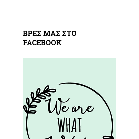
ΒΡΕΣ ΜΑΣ ΣΤΟ
FACEBOOK