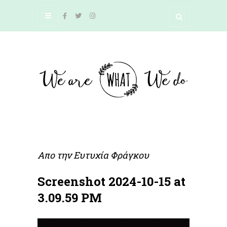
Απο την
Ευτυχία Φράγκου
Screenshot 2024-10-15 at
3.09.59 PM