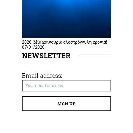
2020: Μία καινούρια ολοστρόγγυλη χρονιά!
07/01/2020
NEWSLETTER
Email address: