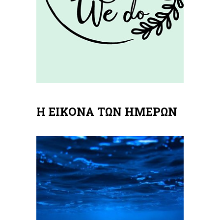
Η ΕΙΚΟΝΑ ΤΩΝ ΗΜΕΡΩΝ