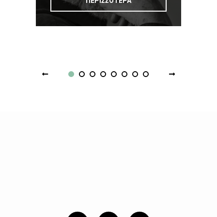
ΠΕΡΙΣΣΟΤΕΡΑ