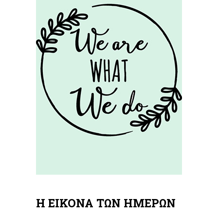
Η ΕΙΚΟΝΑ ΤΩΝ ΗΜΕΡΩΝ