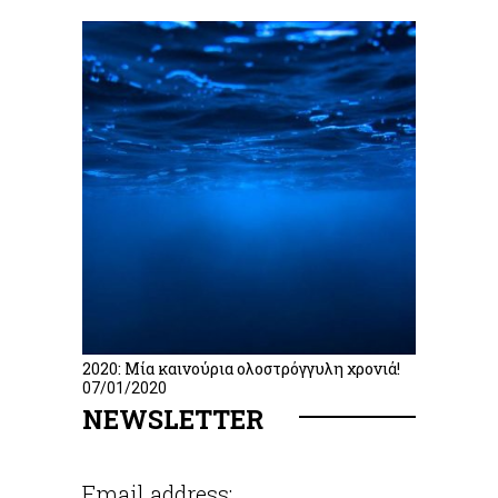
2020: Μία καινούρια ολοστρόγγυλη χρονιά!
07/01/2020
NEWSLETTER
Email address: