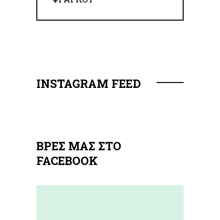
INSTAGRAM FEED
ΒΡΕΣ ΜΑΣ ΣΤΟ
FACEBOOK