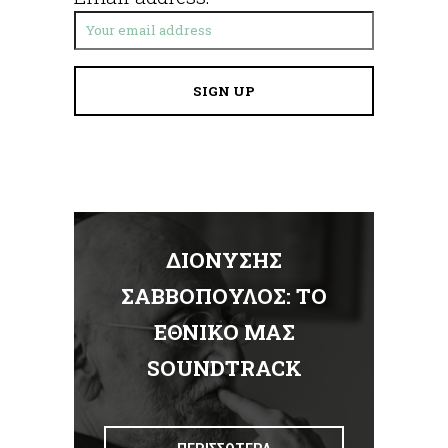
ΔΙΟΝΥΣΗΣ
Α
ΣΑΒΒΟΠΟΥΛΟΣ: ΤΟ
ΕΘΝΙΚΟ ΜΑΣ
Σ
SOUNDTRACK