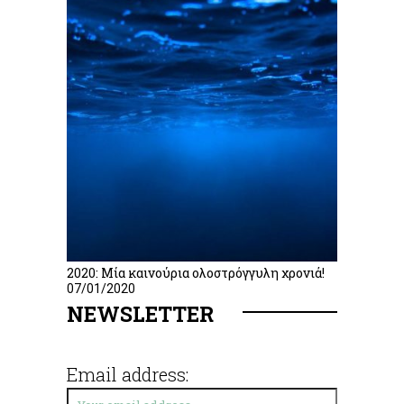
2020: Μία καινούρια ολοστρόγγυλη χρονιά!
07/01/2020
NEWSLETTER
Email address: