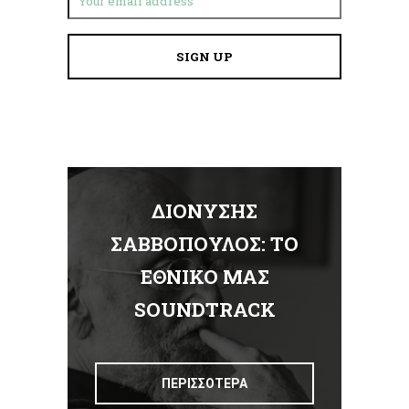
ΔΙΟΝΥΣΗΣ
Α
ΣΑΒΒΟΠΟΥΛΟΣ: ΤΟ
ΕΘΝΙΚΟ ΜΑΣ
Σ
SOUNDTRACK
ΠΕΡΙΣΣΟΤΕΡΑ