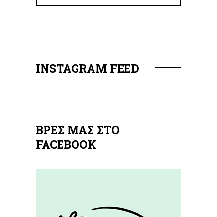
INSTAGRAM FEED
ΒΡΕΣ ΜΑΣ ΣΤΟ
FACEBOOK