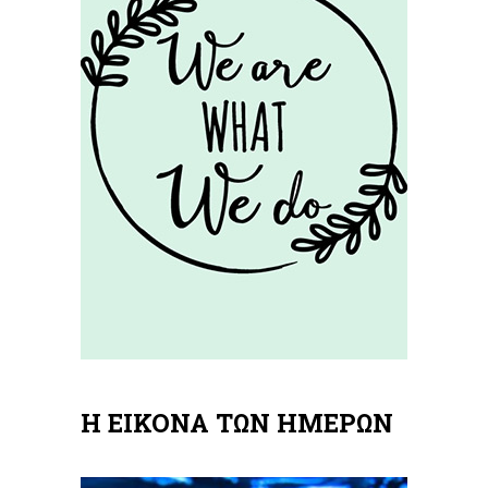
Η ΕΙΚΟΝΑ ΤΩΝ ΗΜΕΡΩΝ