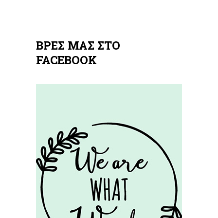
ΒΡΕΣ ΜΑΣ ΣΤΟ
FACEBOOK