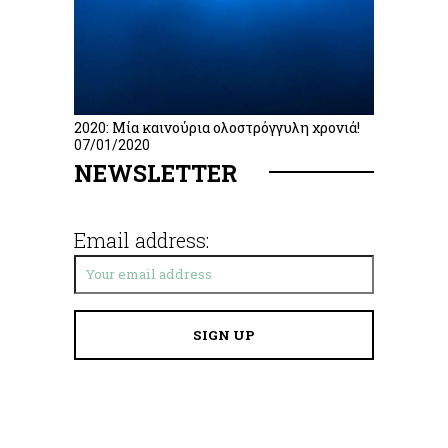
2020: Μία καινούρια ολοστρόγγυλη χρονιά!
07/01/2020
NEWSLETTER
Email address: