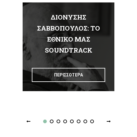
ΔΙΟΝΥΣΗΣ
Α
ΣΑΒΒΟΠΟΥΛΟΣ: ΤΟ
ΕΘΝΙΚΟ ΜΑΣ
Σ
SOUNDTRACK
ΠΕΡΙΣΣΟΤΕΡΑ