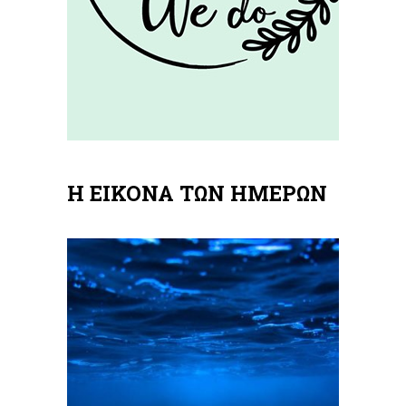
Η ΕΙΚΟΝΑ ΤΩΝ ΗΜΕΡΩΝ