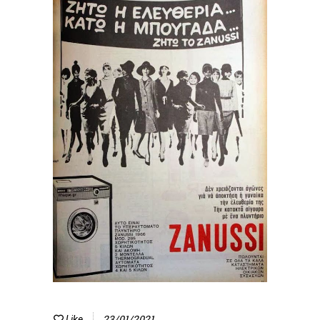
23/01/2021
Like