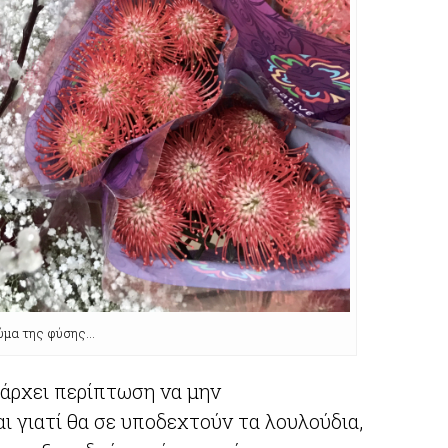
ύμα της φύσης…
υπάρχει περίπτωση να μην
ι γιατί θα σε υποδεχτούν τα λουλούδια,