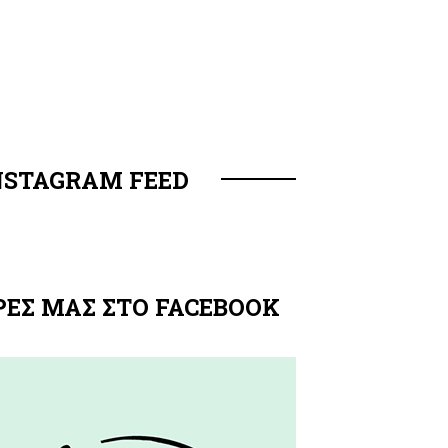
NSTAGRAM FEED
ΡΕΣ ΜΑΣ ΣΤΟ FACEBOOK