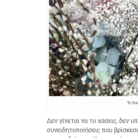
Το θα
Δεν γίνεται να το χάσεις, δεν 
συνειδητοποιήσεις που βρίσκεσα