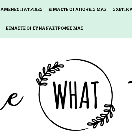
ΧΑΜΕΝΕΣ ΠΑΤΡΙΔΕΣ
ΕΙΜΑΣΤΕ ΟΙ ΑΠΟΨΕΙΣ ΜΑΣ
ΣΧΕΤΙΚ
ΕΙΜΑΣΤΕ ΟΙ ΣΥΝΑΝΑΣΤΡΟΦΕΣ ΜΑΣ