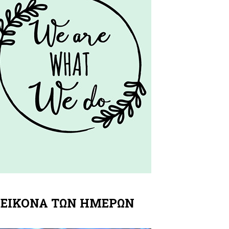
 ΕΙΚΟΝΑ ΤΩΝ ΗΜΕΡΩΝ