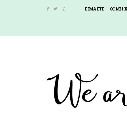
ΕΙΜΑΣΤΕ
ΟΙ ΜΗ 