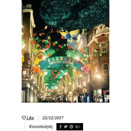
22/12/2017
Like
Κοινοποίηση