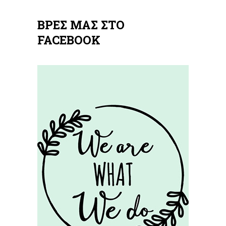
ΒΡΕΣ ΜΑΣ ΣΤΟ
FACEBOOK