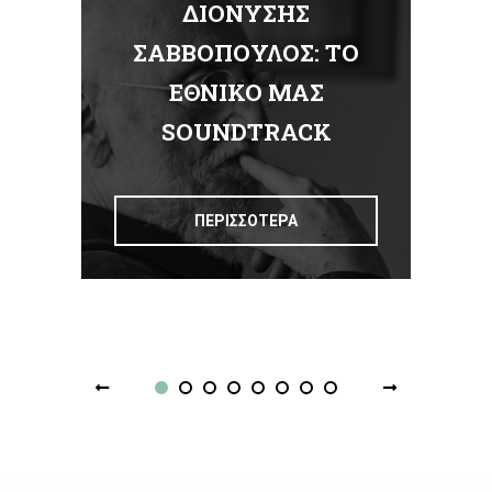
ΔΙΟΝΥΣΗΣ
Α
ΣΑΒΒΟΠΟΥΛΟΣ: ΤΟ
ΕΘΝΙΚΟ ΜΑΣ
Σ
SOUNDTRACK
ΠΕΡΙΣΣΟΤΕΡΑ