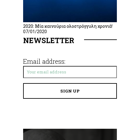
2020: Μία καινούρια ολοστρόγγυλη χρονιά!
07/01/2020
NEWSLETTER
Email address: