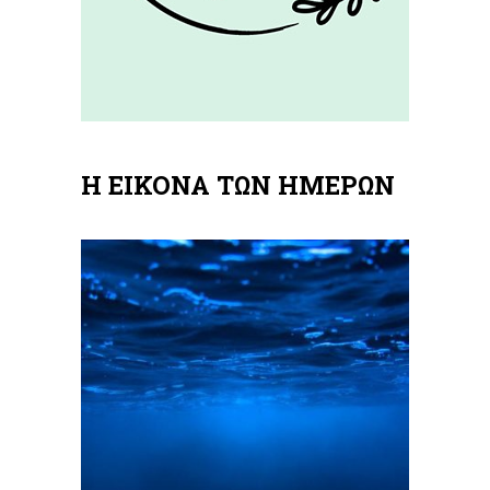
Η ΕΙΚΟΝΑ ΤΩΝ ΗΜΕΡΩΝ