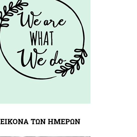
 ΕΙΚΟΝΑ ΤΩΝ ΗΜΕΡΩΝ