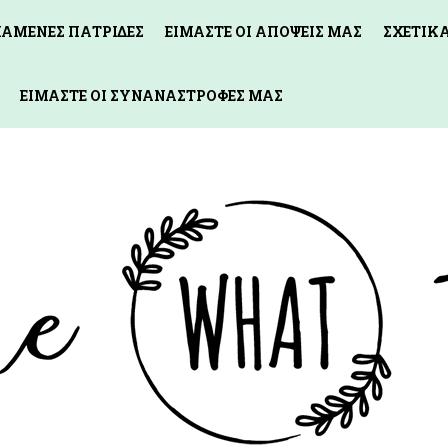
ΧΑΜΕΝΕΣ ΠΑΤΡΙΔΕΣ
ΕΙΜΑΣΤΕ ΟΙ ΑΠΟΨΕΙΣ ΜΑΣ
ΣΧΕΤΙΚ
ΕΙΜΑΣΤΕ ΟΙ ΣΥΝΑΝΑΣΤΡΟΦΕΣ ΜΑΣ