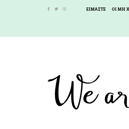
ΕΙΜΑΣΤΕ
ΟΙ ΜΗ 