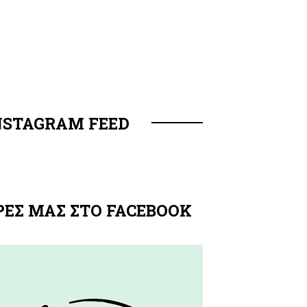
NSTAGRAM FEED
ΡΕΣ ΜΑΣ ΣΤΟ FACEBOOK