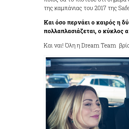
της καμπάνιας του 2017 της Safe
Και όσο περνάει ο καιρός η δ
πολλαπλασιάζεται, ο κύκλος αν
Και ναι! Όλη η Dream Team βρίσ