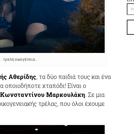
… τρελή οικογένεια…
ής Αθερίδης
, τα δύο παιδιά τους και ένα
να οποιοδήποτε χταπόδι! Είναι ο
Κωνσταντίνου Μαρκουλάκη
. Σε μια
ικογενειακής τρέλας, που όλοι έχουμε