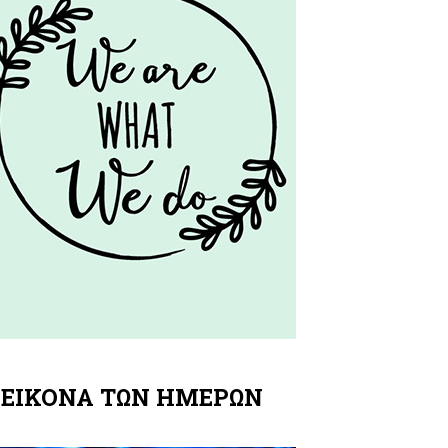
 ΕΙΚΟΝΑ ΤΩΝ ΗΜΕΡΩΝ