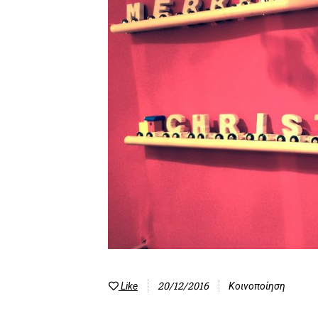
20/12/2016
Like
Κοινοποίηση