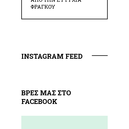
ΦΡΆΓΚΟΥ
INSTAGRAM FEED
ΒΡΕΣ ΜΑΣ ΣΤΟ
FACEBOOK