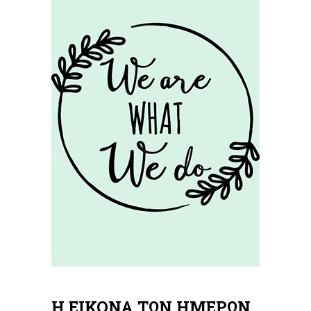
Η ΕΙΚΟΝΑ ΤΩΝ ΗΜΕΡΩΝ