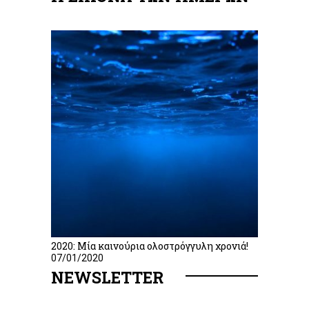
2020: Μία καινούρια ολοστρόγγυλη χρονιά!
07/01/2020
NEWSLETTER