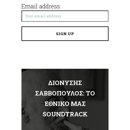
Email address:
ΔΙΟΝΥΣΗΣ
Α
ΣΑΒΒΟΠΟΥΛΟΣ: ΤΟ
ΕΘΝΙΚΟ ΜΑΣ
Σ
SOUNDTRACK