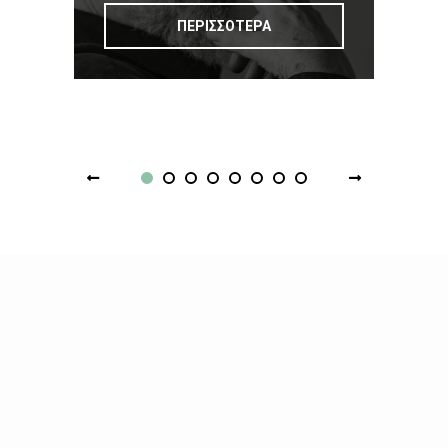
ΠΕΡΙΣΣΟΤΕΡΑ