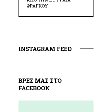
ΦΡΆΓΚΟΥ
INSTAGRAM FEED
ΒΡΕΣ ΜΑΣ ΣΤΟ
FACEBOOK