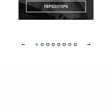
ΠΕΡΙΣΣΟΤΕΡΑ