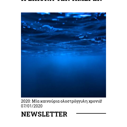
2020: Μία καινούρια ολοστρόγγυλη χρονιά!
07/01/2020
NEWSLETTER