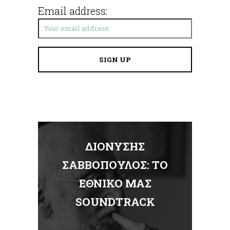
Email address:
ΔΙΟΝΥΣΗΣ
Α
ΣΑΒΒΟΠΟΥΛΟΣ: ΤΟ
ΕΘΝΙΚΟ ΜΑΣ
Σ
SOUNDTRACK