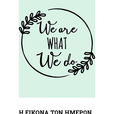
Η ΕΙΚΟΝΑ ΤΩΝ ΗΜΕΡΩΝ