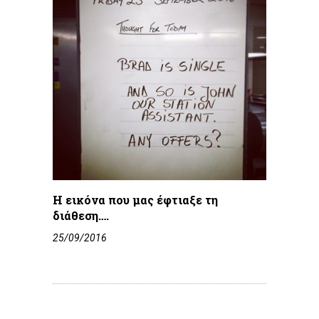
Η εικόνα που μας έφτιαξε τη
διάθεση….
25/09/2016