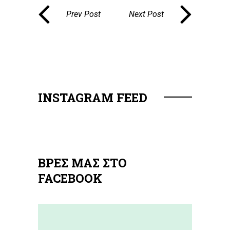
Prev Post
Next Post
INSTAGRAM FEED
ΒΡΕΣ ΜΑΣ ΣΤΟ
FACEBOOK