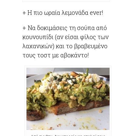
+ Η πιο ωραία λεμονάδα ever!
+ Να δοκιμάσεις τη σούπα από
κουνουπίδι (αν είσαι φίλος των
λαχανικών) και το βραβευμένο
τους τοστ με αβοκάντο!