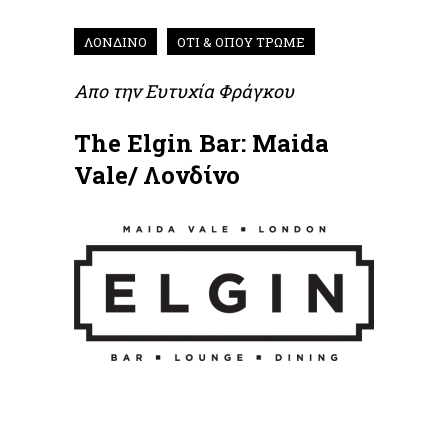
ΛΟΝΔΙΝΟ
ΟΤΙ & ΟΠΟΥ ΤΡΩΜΕ
Απο την
Ευτυχία Φράγκου
The Elgin Bar: Maida
Vale/ Λονδίνο