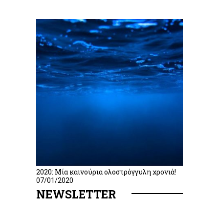
2020: Μία καινούρια ολοστρόγγυλη χρονιά!
07/01/2020
NEWSLETTER