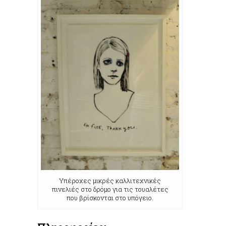
Υπέροχες μικρές καλλιτεχνικές
πινελιές στο δρόμο για τις τουαλέτες
που βρίσκονται στο υπόγειο.