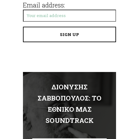
Email address:
ΔΙΟΝΥΣΗΣ
Α
ΣΑΒΒΟΠΟΥΛΟΣ: ΤΟ
ΕΘΝΙΚΟ ΜΑΣ
Σ
SOUNDTRACK