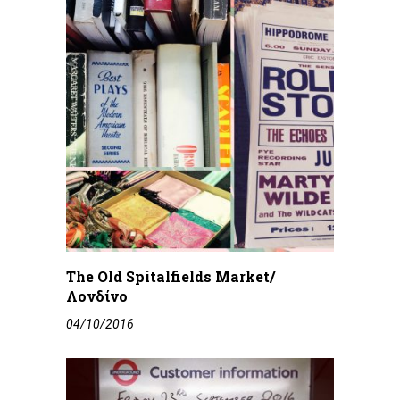
The Old Spitalfields Market/
Λονδίνο
04/10/2016