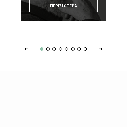
ΠΕΡΙΣΣΟΤΕΡΑ