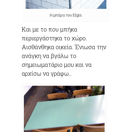
Η μπάρα του Elgin.
Και με το που μπήκα
περιεργάστηκα το χώρο.
Αισθάνθηκα οικεία. Ένιωσα την
ανάγκη να βγάλω το
σημειωματάριο μου και να
αρχίσω να γράφω..