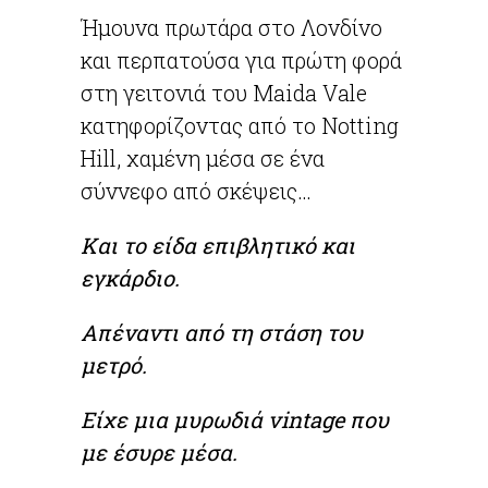
Ήμουνα πρωτάρα στο Λονδίνο
και περπατούσα για πρώτη φορά
στη γειτονιά του Maida Vale
κατηφορίζοντας από το Notting
Hill, χαμένη μέσα σε ένα
σύννεφο από σκέψεις…
Και το είδα επιβλητικό και
εγκάρδιο.
Απέναντι από τη στάση του
μετρό.
Είχε μια μυρωδιά vintage που
με έσυρε μέσα.