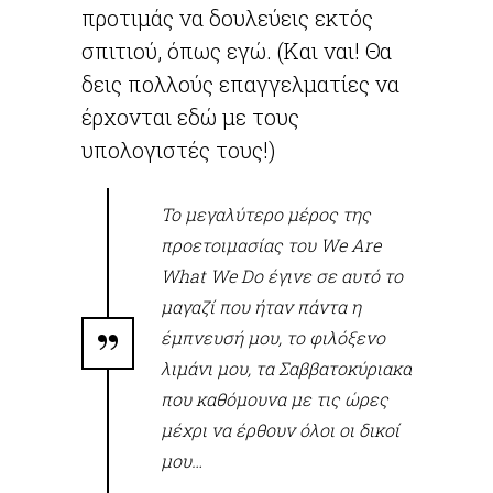
προτιμάς να δουλεύεις εκτός
σπιτιού, όπως εγώ. (Και ναι! Θα
δεις πολλούς επαγγελματίες να
έρχονται εδώ με τους
υπολογιστές τους!)
Το μεγαλύτερο μέρος της
προετοιμασίας του We Are
What We Do έγινε σε αυτό το
μαγαζί που ήταν πάντα η
έμπνευσή μου, το φιλόξενο
λιμάνι μου, τα Σαββατοκύριακα
που καθόμουνα με τις ώρες
μέχρι να έρθουν όλοι οι δικοί
μου…