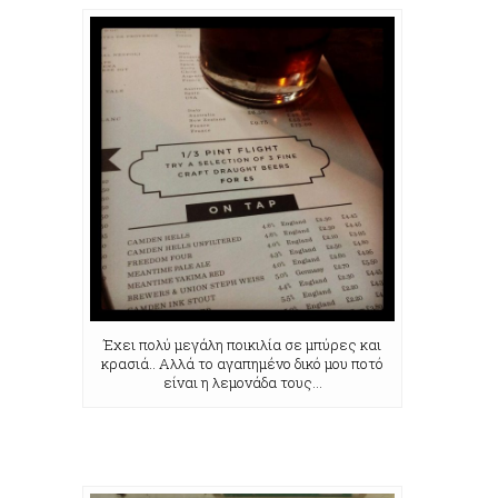
Έχει πολύ μεγάλη ποικιλία σε μπύρες και
κρασιά.. Αλλά το αγαπημένο δικό μου ποτό
είναι η λεμονάδα τους…