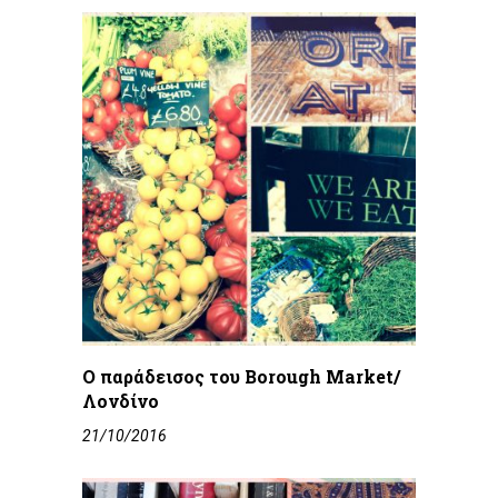
Ο παράδεισος του Borough Market/
Λονδίνο
21/10/2016