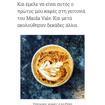
Και έμελε να είναι αυτός ο
πρώτος μου καφές στη γειτονιά
του Maida Vale. Και μετά
ακολούθησαν δεκάδες άλλοι.
Υπέροχος καφές α λα Elgin