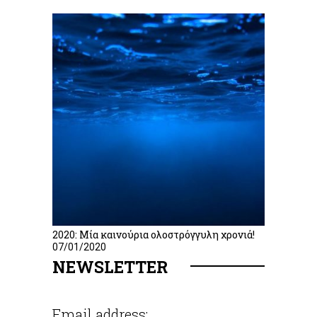
2020: Μία καινούρια ολοστρόγγυλη χρονιά!
07/01/2020
NEWSLETTER
Email address: