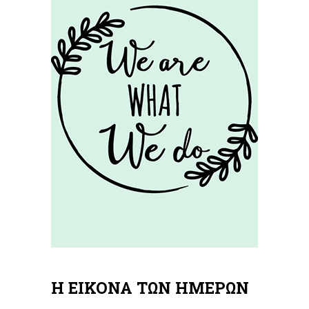
Η ΕΙΚΟΝΑ ΤΩΝ ΗΜΕΡΩΝ