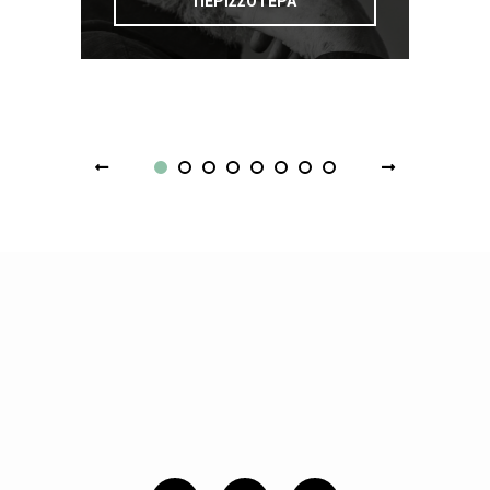
ΠΕΡΙΣΣΟΤΕΡΑ