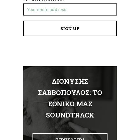
ΔΙΟΝΥΣΗΣ
Α
ΣΑΒΒΟΠΟΥΛΟΣ: ΤΟ
ΕΘΝΙΚΟ ΜΑΣ
Σ
SOUNDTRACK