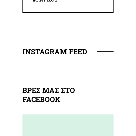
INSTAGRAM FEED
ΒΡΕΣ ΜΑΣ ΣΤΟ
FACEBOOK