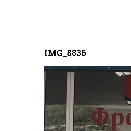
IMG_8836