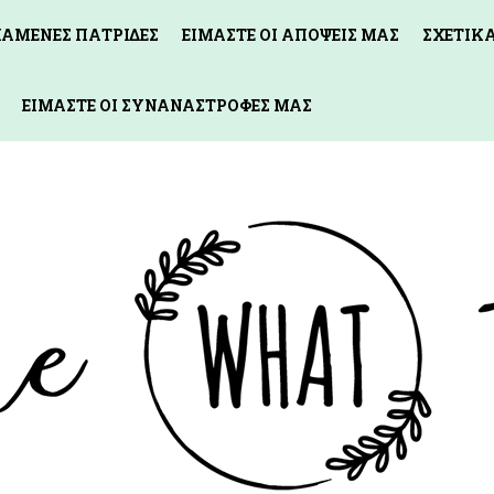
ΧΑΜΕΝΕΣ ΠΑΤΡΙΔΕΣ
ΕΙΜΑΣΤΕ ΟΙ ΑΠΟΨΕΙΣ ΜΑΣ
ΣΧΕΤΙΚ
ΕΙΜΑΣΤΕ ΟΙ ΣΥΝΑΝΑΣΤΡΟΦΕΣ ΜΑΣ