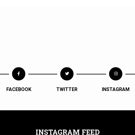
FACEBOOK
TWITTER
INSTAGRAM
INSTAGRAM FEED