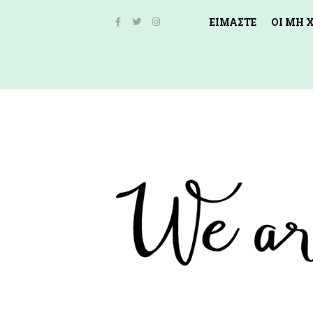
ΕΙΜΑΣΤΕ
ΟΙ ΜΗ 